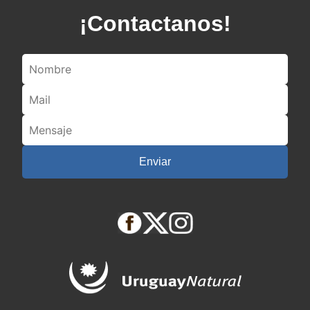
¡Contactanos!
Enviar