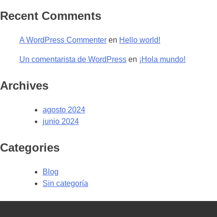
Recent Comments
A WordPress Commenter
en
Hello world!
Un comentarista de WordPress
en
¡Hola mundo!
Archives
agosto 2024
junio 2024
Categories
Blog
Sin categoría