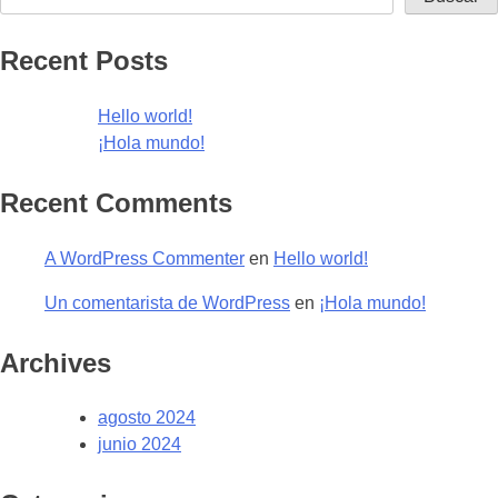
Recent Posts
Hello world!
¡Hola mundo!
Recent Comments
A WordPress Commenter
en
Hello world!
Un comentarista de WordPress
en
¡Hola mundo!
Archives
agosto 2024
junio 2024