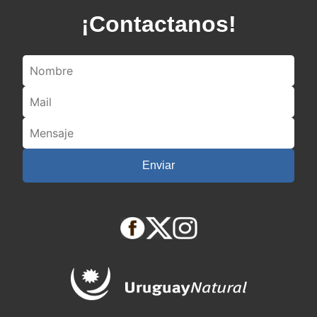
¡Contactanos!
Enviar