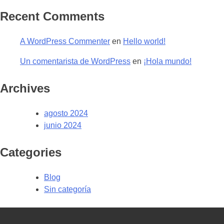
Recent Comments
A WordPress Commenter
en
Hello world!
Un comentarista de WordPress
en
¡Hola mundo!
Archives
agosto 2024
junio 2024
Categories
Blog
Sin categoría