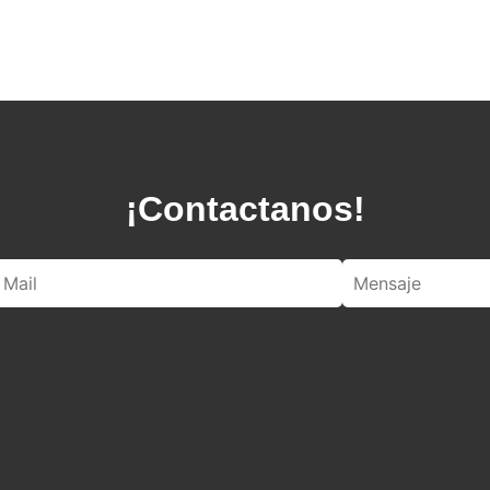
¡Contactanos!