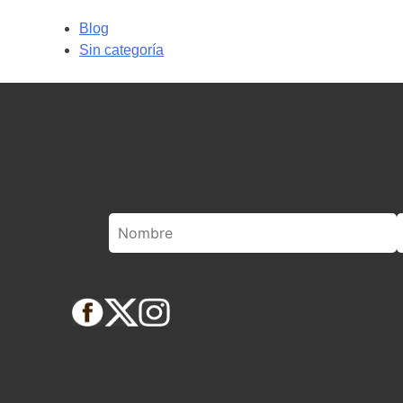
Blog
Sin categoría