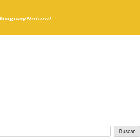
Buscar