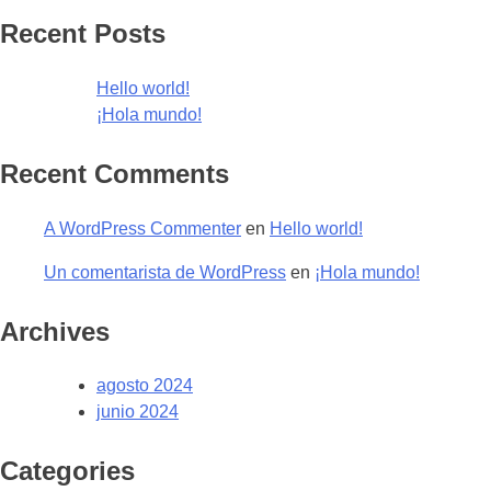
Recent Posts
Hello world!
¡Hola mundo!
Recent Comments
A WordPress Commenter
en
Hello world!
Un comentarista de WordPress
en
¡Hola mundo!
Archives
agosto 2024
junio 2024
Categories