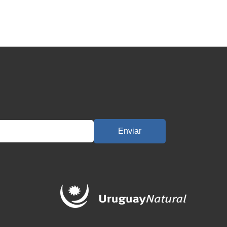
Enviar