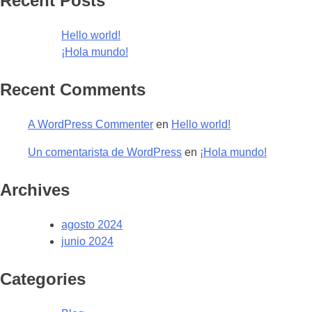
Recent Posts
Hello world!
¡Hola mundo!
Recent Comments
A WordPress Commenter
en
Hello world!
Un comentarista de WordPress
en
¡Hola mundo!
Archives
agosto 2024
junio 2024
Categories