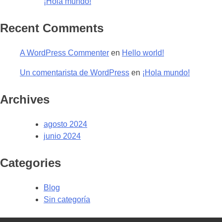
¡Hola mundo!
Recent Comments
A WordPress Commenter
en
Hello world!
Un comentarista de WordPress
en
¡Hola mundo!
Archives
agosto 2024
junio 2024
Categories
Blog
Sin categoría