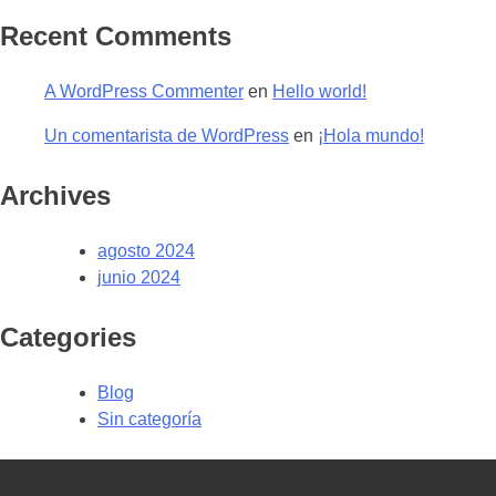
Recent Comments
A WordPress Commenter
en
Hello world!
Un comentarista de WordPress
en
¡Hola mundo!
Archives
agosto 2024
junio 2024
Categories
Blog
Sin categoría