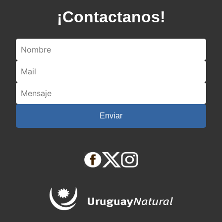
¡Contactanos!
Enviar