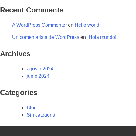
Recent Comments
A WordPress Commenter
en
Hello world!
Un comentarista de WordPress
en
¡Hola mundo!
Archives
agosto 2024
junio 2024
Categories
Blog
Sin categoría