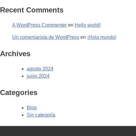
Recent Comments
A WordPress Commenter
en
Hello world!
Un comentarista de WordPress
en
¡Hola mundo!
Archives
agosto 2024
junio 2024
Categories
Blog
Sin categoría