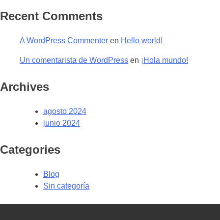
Recent Comments
A WordPress Commenter
en
Hello world!
Un comentarista de WordPress
en
¡Hola mundo!
Archives
agosto 2024
junio 2024
Categories
Blog
Sin categoría