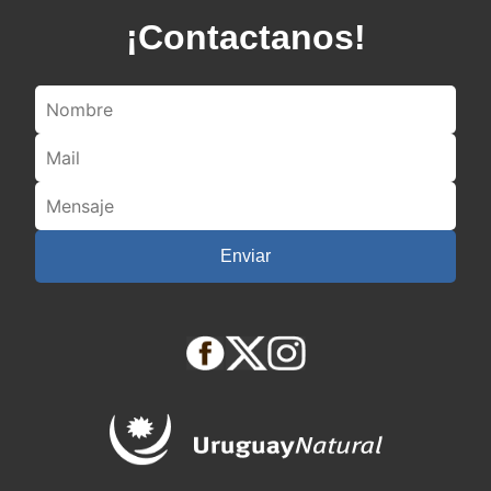
¡Contactanos!
Enviar